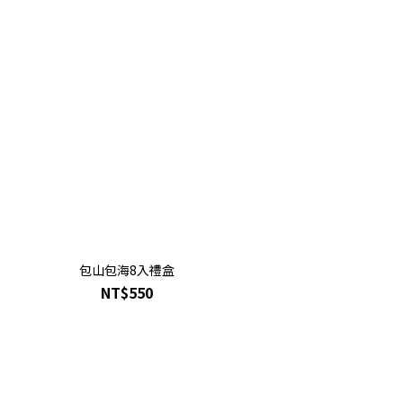
包山包海8入禮盒
NT$550