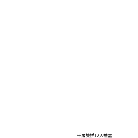
千層雙拼12入禮盒