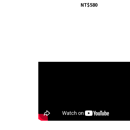
NT$580