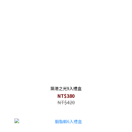
築港之光9入禮盒
NT$380
NT$420