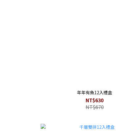
年年有魚12入禮盒
NT$630
NT$670