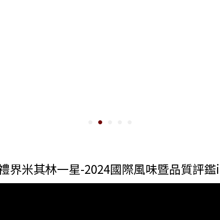
禮界米其林一星-2024國際風味暨品質評鑑i